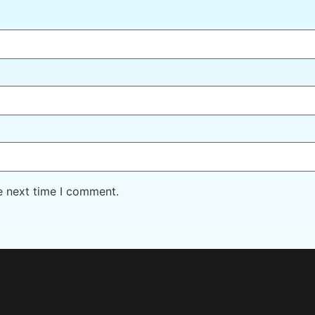
e next time I comment.