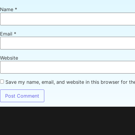
Name
*
Email
*
Website
Save my name, email, and website in this browser for th