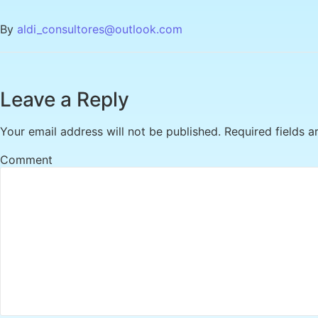
By
aldi_consultores@outlook.com
Leave a Reply
Your email address will not be published.
Required fields 
Comment